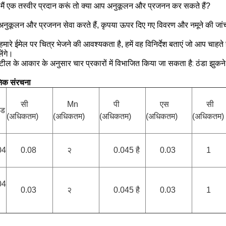
 मैं एक तस्वीर प्रदान करूं तो क्या आप अनुकूलन और प्रजनन कर सकते हैं?
 अनुकूलन और प्रजनन सेवा करते हैं, कृपया ऊपर दिए गए विवरण और नमूने की जां
ारे ईमेल पर चित्र भेजने की आवश्यकता है, हमें वह विनिर्देश बताएं जो आप चा
लेंगे।
टील के आकार के अनुसार चार प्रकारों में विभाजित किया जा सकता है: ठंडा झुकने
िक संरचना
सी
Mn
पी
एस
सी
ेड
(अधिकतम)
(अधिकतम)
(अधिकतम)
(अधिकतम)
(अधिकतम)
04
0.08
२
0.045 है
0.03
1
04
0.03
२
0.045 है
0.03
1