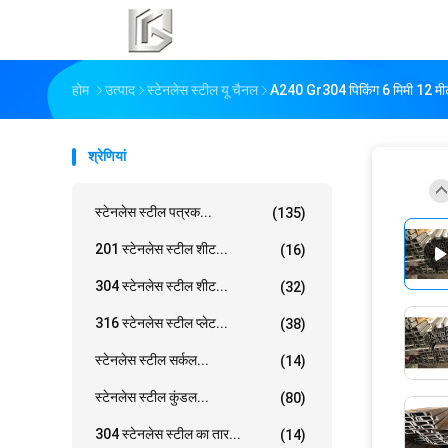
होम
उत्पाद
स्टेनलेस स्टील यू चैनल
A240 Gr304 पिकिंग 6 मिमी 12 मीटर
श्रेणियां
स्टेनलेस स्टील पत्रक...
(135)
201 स्टेनलेस स्टील शीट...
(16)
304 स्टेनलेस स्टील शीट...
(32)
316 स्टेनलेस स्टील प्लेट...
(38)
स्टेनलेस स्टील सर्कल...
(14)
स्टेनलेस स्टील कुंडल...
(80)
304 स्टेनलेस स्टील का तार...
(14)