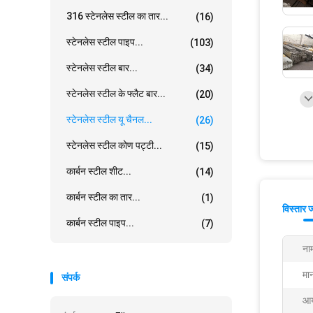
316 स्टेनलेस स्टील का तार...
(16)
स्टेनलेस स्टील पाइप...
(103)
स्टेनलेस स्टील बार...
(34)
स्टेनलेस स्टील के फ्लैट बार...
(20)
स्टेनलेस स्टील यू चैनल...
(26)
स्टेनलेस स्टील कोण पट्टी...
(15)
कार्बन स्टील शीट...
(14)
कार्बन स्टील का तार...
(1)
विस्तार 
कार्बन स्टील पाइप...
(7)
ना
मा
संपर्क
आय