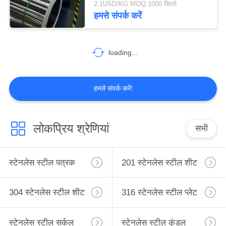
2.1USD/KG MOQ:1000 किलो
हमसे संपर्क करें
106
स्टेनलेस स्टील पाइप
loading...
हमसे संपर्क करें!
36
लोकप्रिय श्रेणियां
सभी
स्टेनलेस स्टील बार
स्टेनलेस स्टील पत्रक
201 स्टेनलेस स्टील शीट
304 स्टेनलेस स्टील शीट
316 स्टेनलेस स्टील प्लेट
स्टेनलेस स्टील सर्कल
स्टेनलेस स्टील कुंडल