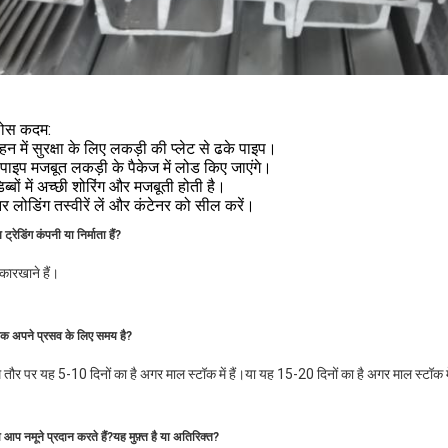
 ठोस कदम:
हन में सुरक्षा के लिए लकड़ी की प्लेट से ढके पाइप।
पाइप मजबूत लकड़ी के पैकेज में लोड किए जाएंगे।
िब्बों में अच्छी शोरिंग और मजबूती होती है।
नर लोडिंग तस्वीरें लें और कंटेनर को सील करें।
ट्रेडिंग कंपनी या निर्माता हैं?
कारखाने हैं।
तक अपने प्रसव के लिए समय है?
ौर पर यह 5-10 दिनों का है अगर माल स्टॉक में हैं।या यह 15-20 दिनों का है अगर माल स्टॉक में 
या आप नमूने प्रदान करते हैं?यह मुफ़्त है या अतिरिक्त?