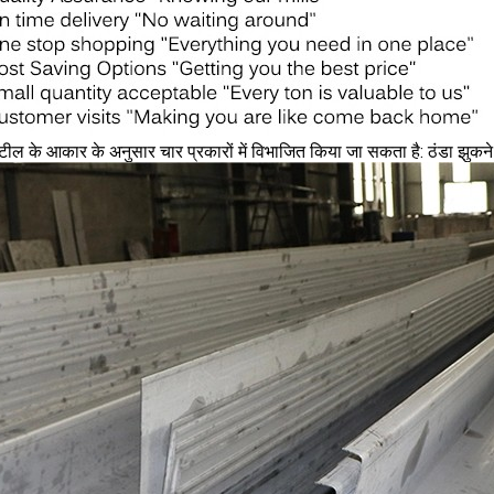
टील के आकार के अनुसार चार प्रकारों में विभाजित किया जा सकता है: ठंडा झुकने