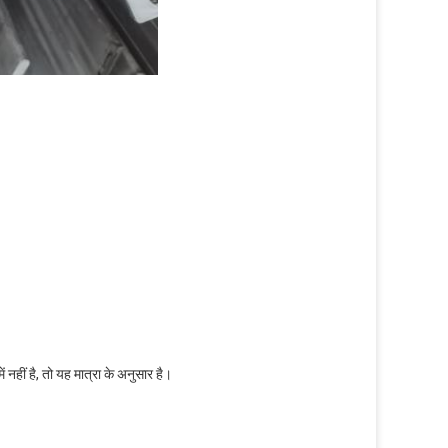
नहीं है, तो यह मात्रा के अनुसार है।