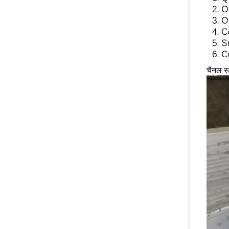
चैनल स्