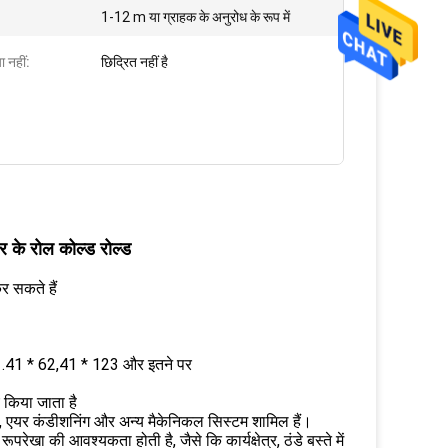
1-12 m या ग्राहक के अनुरोध के रूप में
ा नहीं:
छिद्रित नहीं है
के रोल कोल्ड रोल्ड
र सकते हैं
41.41 * 62,41 * 123 और इतने पर
 किया जाता है
शन, एयर कंडीशनिंग और अन्य मैकेनिकल सिस्टम शामिल हैं।
ेखा की आवश्यकता होती है, जैसे कि कार्यक्षेत्र, ठंडे बस्ते में