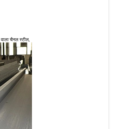
 वाला चैनल स्टील,