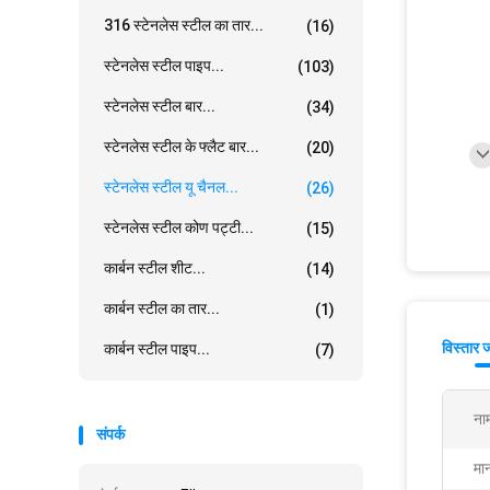
316 स्टेनलेस स्टील का तार...
(16)
स्टेनलेस स्टील पाइप...
(103)
स्टेनलेस स्टील बार...
(34)
स्टेनलेस स्टील के फ्लैट बार...
(20)
स्टेनलेस स्टील यू चैनल...
(26)
स्टेनलेस स्टील कोण पट्टी...
(15)
कार्बन स्टील शीट...
(14)
कार्बन स्टील का तार...
(1)
विस्तार 
कार्बन स्टील पाइप...
(7)
ना
संपर्क
मा