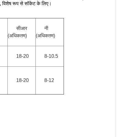
 विशेष रूप से सॉकेट के लिए।
सीआर
नी
(अधिकतम)
(अधिकतम)
18-20
8-10.5
18-20
8-12