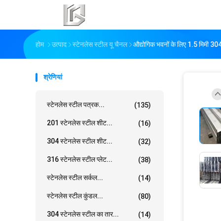
होम
उत्पाद
स्टेनलेस स्टील यू चैनल
औद्योगिक भवनों के लिए 1.5 मिमी 3
श्रेणियां
स्टेनलेस स्टील पत्रक...
(135)
201 स्टेनलेस स्टील शीट...
(16)
304 स्टेनलेस स्टील शीट...
(32)
316 स्टेनलेस स्टील प्लेट...
(38)
स्टेनलेस स्टील सर्कल...
(14)
स्टेनलेस स्टील कुंडल...
(80)
304 स्टेनलेस स्टील का तार...
(14)