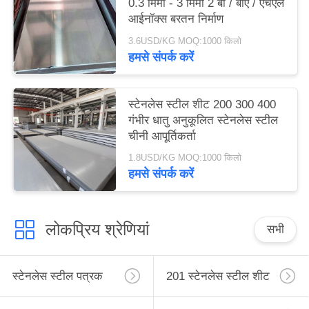
0.3 मिमी - 3 मिमी 2 बी / बीए / एचएल
आईनॉक्स बरतन निर्माण
3.6USD/KG MOQ:1000 किलो
हमसे संपर्क करें
स्टेनलेस स्टील शीट 200 300 400
गंभीर धातु अनुकूलित स्टेनलेस स्टील
चीनी आपूर्तिकर्ता
1.8USD/KG MOQ:1000 किलो
हमसे संपर्क करें
लोकप्रिय श्रेणियां
सभी
स्टेनलेस स्टील पत्रक
201 स्टेनलेस स्टील शीट