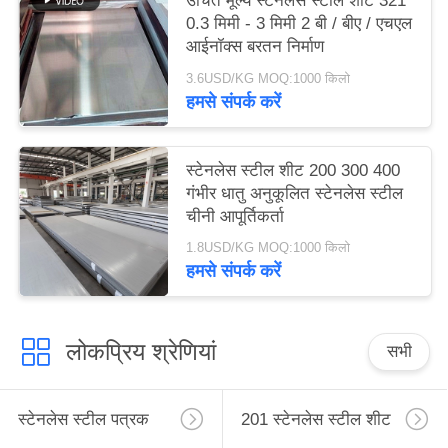
उचित मूल्य स्टेनलेस स्टील शीट 321
0.3 मिमी - 3 मिमी 2 बी / बीए / एचएल
आईनॉक्स बरतन निर्माण
3.6USD/KG MOQ:1000 किलो
हमसे संपर्क करें
स्टेनलेस स्टील शीट 200 300 400
गंभीर धातु अनुकूलित स्टेनलेस स्टील
चीनी आपूर्तिकर्ता
1.8USD/KG MOQ:1000 किलो
हमसे संपर्क करें
लोकप्रिय श्रेणियां
सभी
स्टेनलेस स्टील पत्रक
201 स्टेनलेस स्टील शीट