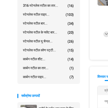
316 स्टेनलेस स्टील का तार...
(16)
स्टेनलेस स्टील पाइप...
(103)
स्टेनलेस स्टील बार...
(34)
स्टेनलेस स्टील के फ्लैट बार...
(20)
स्टेनलेस स्टील यू चैनल...
(26)
स्टेनलेस स्टील कोण पट्टी...
(15)
कार्बन स्टील शीट...
(14)
कार्बन स्टील का तार...
(1)
विस्तार 
कार्बन स्टील पाइप...
(7)
श्र
सर्वश्रेष्ठ उत्पादों
नमू