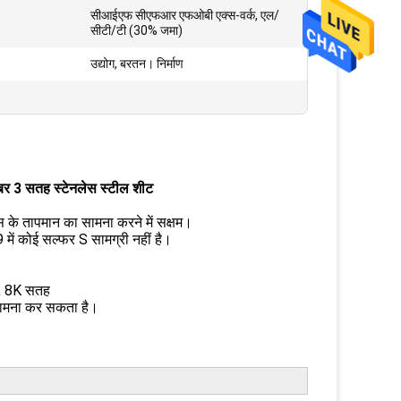
सीआईएफ सीएफआर एफओबी एक्स-वर्क, एल/
सीटी/टी (30% जमा)
उद्योग, बरतन। निर्माण
ंबर 3 सतह स्टेनलेस स्टील शीट
 के तापमान का सामना करने में सक्षम।
 में कोई सल्फर S सामग्री नहीं है।
), 8K सतह
 सामना कर सकता है।