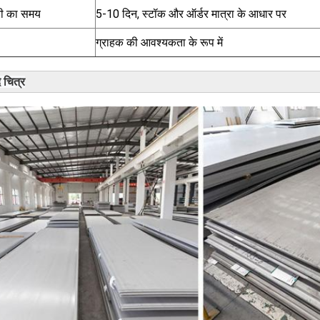
ी का समय
5-10 दिन, स्टॉक और ऑर्डर मात्रा के आधार पर
ग्राहक की आवश्यकता के रूप में
द चित्र