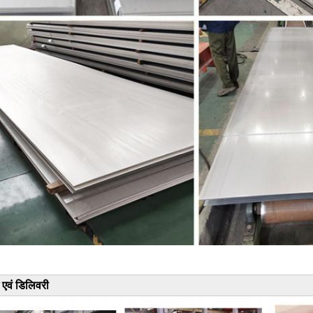
ग एवं डिलिवरी