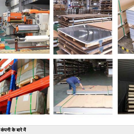
कंपनी के बारे में