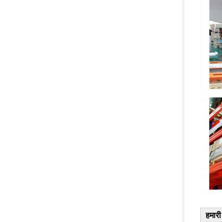
हमारी 