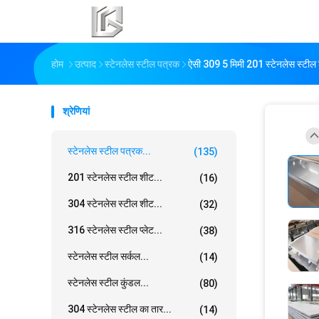
होम
उत्पाद
स्टेनलेस स्टील पत्रक
ऐसी 309 5 मिमी 201 स्टेनलेस स्टील 
श्रेणियां
स्टेनलेस स्टील पत्रक...
(135)
201 स्टेनलेस स्टील शीट...
(16)
304 स्टेनलेस स्टील शीट...
(32)
316 स्टेनलेस स्टील प्लेट...
(38)
स्टेनलेस स्टील सर्कल...
(14)
स्टेनलेस स्टील कुंडल...
(80)
304 स्टेनलेस स्टील का तार...
(14)