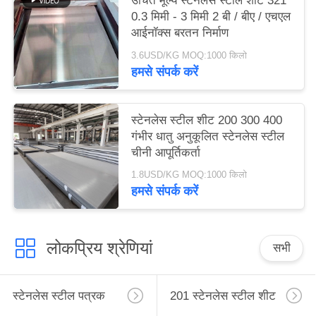
उचित मूल्य स्टेनलेस स्टील शीट 321
0.3 मिमी - 3 मिमी 2 बी / बीए / एचएल
आईनॉक्स बरतन निर्माण
3.6USD/KG MOQ:1000 किलो
हमसे संपर्क करें
स्टेनलेस स्टील शीट 200 300 400
गंभीर धातु अनुकूलित स्टेनलेस स्टील
चीनी आपूर्तिकर्ता
1.8USD/KG MOQ:1000 किलो
हमसे संपर्क करें
लोकप्रिय श्रेणियां
सभी
स्टेनलेस स्टील पत्रक
201 स्टेनलेस स्टील शीट